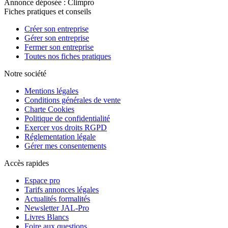
Annonce déposée : Climpro
Fiches pratiques et conseils
Créer son entreprise
Gérer son entreprise
Fermer son entreprise
Toutes nos fiches pratiques
Notre société
Mentions légales
Conditions générales de vente
Charte Cookies
Politique de confidentialité
Exercer vos droits RGPD
Réglementation légale
Gérer mes consentements
Accès rapides
Espace pro
Tarifs annonces légales
Actualités formalités
Newsletter JAL-Pro
Livres Blancs
Foire aux questions