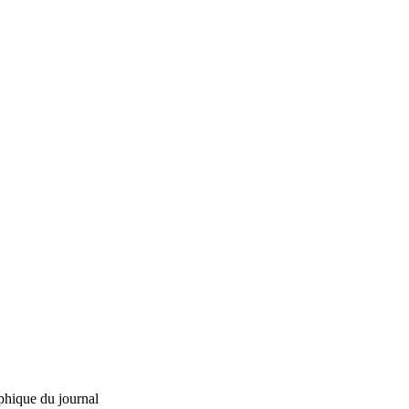
phique du journal