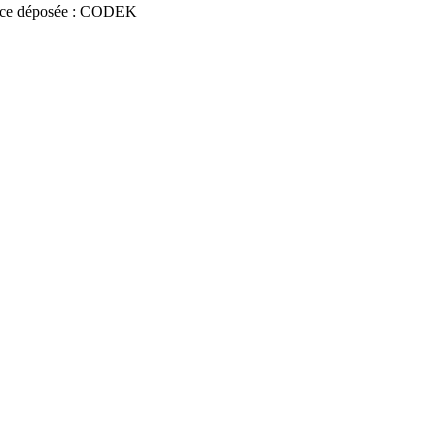
ce déposée : CODEK