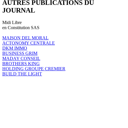
AUTRES PUBLICATIONS DU
JOURNAL
Midi Libre
en Constitution SAS
MAISON DEL MORAL
ACTONOMY CENTRALE
DKM IMMO
BUSINESS GRIM
MADAY CONSEIL
BROTHERS KING
HOLDING GROUPE CREMIER
BUILD THE LIGHT