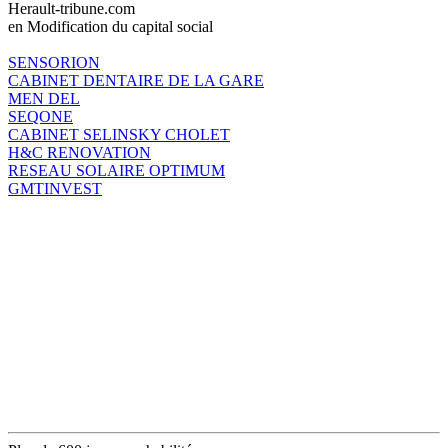
Herault-tribune.com
en Modification du capital social
SENSORION
CABINET DENTAIRE DE LA GARE
MEN DEL
SEQONE
CABINET SELINSKY CHOLET
H&C RENOVATION
RESEAU SOLAIRE OPTIMUM
GMTINVEST