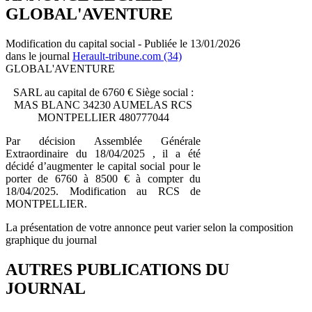
GLOBAL'AVENTURE
Modification du capital social - Publiée le 13/01/2026
dans le journal
Herault-tribune.com (34)
GLOBAL'AVENTURE
SARL au capital de 6760 € Siège social :
MAS BLANC 34230 AUMELAS RCS
MONTPELLIER 480777044
Par décision Assemblée Générale
Extraordinaire du 18/04/2025 , il a été
décidé d’augmenter le capital social pour le
porter de 6760 à 8500 € à compter du
18/04/2025. Modification au RCS de
MONTPELLIER.
La présentation de votre annonce peut varier selon la composition
graphique du journal
AUTRES PUBLICATIONS DU
JOURNAL