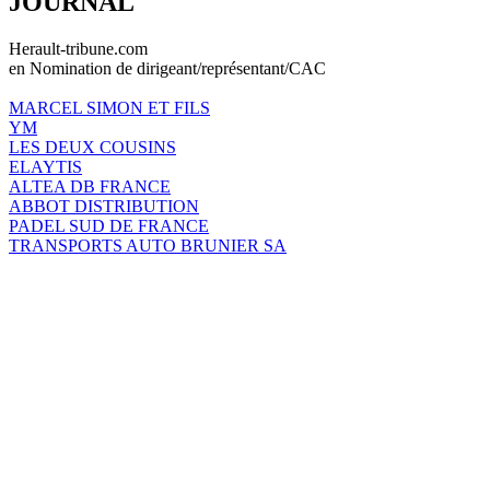
JOURNAL
Herault-tribune.com
en Nomination de dirigeant/représentant/CAC
MARCEL SIMON ET FILS
YM
LES DEUX COUSINS
ELAYTIS
ALTEA DB FRANCE
ABBOT DISTRIBUTION
PADEL SUD DE FRANCE
TRANSPORTS AUTO BRUNIER SA