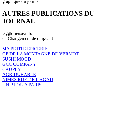
graphique du journal
AUTRES PUBLICATIONS DU
JOURNAL
lagglorieuse.info
en Changement de dirigeant
MA PETITE EPICERIE
GF DE LA MONTAGNE DE VERMOT
SUSHI MOOD
GCC COMPANY
CAUPEY
AGRIDURABLE
NIMES RUE DE L'AGAU
UN BIJOU A PARIS