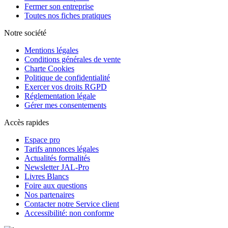
Fermer son entreprise
Toutes nos fiches pratiques
Notre société
Mentions légales
Conditions générales de vente
Charte Cookies
Politique de confidentialité
Exercer vos droits RGPD
Réglementation légale
Gérer mes consentements
Accès rapides
Espace pro
Tarifs annonces légales
Actualités formalités
Newsletter JAL-Pro
Livres Blancs
Foire aux questions
Nos partenaires
Contacter notre Service client
Accessibilité: non conforme