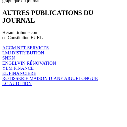
graphique du journal
AUTRES PUBLICATIONS DU
JOURNAL
Herault-tribune.com
en Constitution EURL
ACCM NET SERVICES
LMJ DISTRIBUTION
SNKN
ENGELVIN RÉNOVATION
YLM FINANCE
EL FINANCIERE
ROTISSERIE MAISON DIANE AIGUELONGUE
LC AUDITION