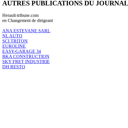
AUTRES PUBLICATIONS DU JOURNA
Herault-tribune.com
en Changement de dirigeant
ANA ESTEVANE SARL
NL AUTO
SCI TRITON
EUROLINE
EASY-GARAGE 34
BKA CONSTRUCTION
SKY FRET INDUSTRIE
DH RESTO