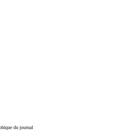
phique du journal