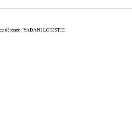
ce déposée : YADANI LOGISTIC