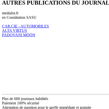
AUTRES PUBLICATIONS DU JOURNA
medialot.fr
en Constitution SASU
CAR.CIE - AUTOMOBILES
ALTA VIRTUS
PADOVANI MÖÖN
Plus de 600 journaux habilités
Paiement 100% sécurisé
Attestation de parution pour le greffe immédiate et gratuite