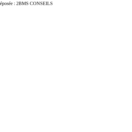
déposée : 2BMS CONSEILS