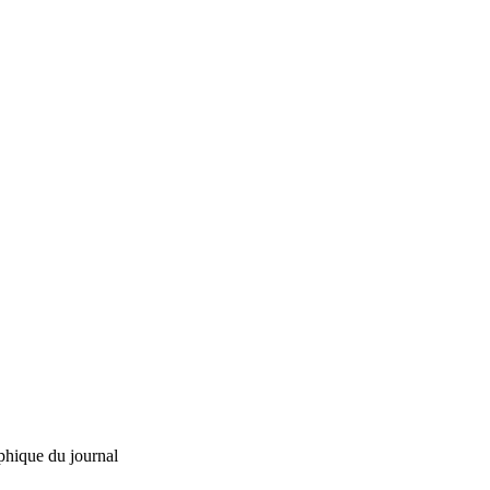
phique du journal