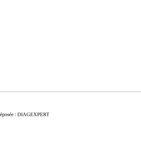
déposée : DIAGEXPERT