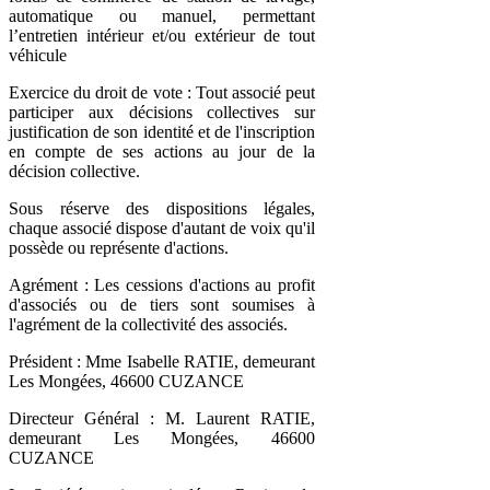
automatique ou manuel, permettant
l’entretien intérieur et/ou extérieur de tout
véhicule
Exercice du droit de vote : Tout associé peut
participer aux décisions collectives sur
justification de son identité et de l'inscription
en compte de ses actions au jour de la
décision collective.
Sous réserve des dispositions légales,
chaque associé dispose d'autant de voix qu'il
possède ou représente d'actions.
Agrément : Les cessions d'actions au profit
d'associés ou de tiers sont soumises à
l'agrément de la collectivité des associés.
Président : Mme Isabelle RATIE, demeurant
Les Mongées, 46600 CUZANCE
Directeur Général : M. Laurent RATIE,
demeurant Les Mongées, 46600
CUZANCE