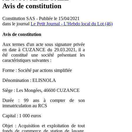
Avis de constitution
Constitution SAS - Publiée le 15/04/2021
dans le journal
Le Petit Journal - L'Hebdo local du Lot (46)
Avis de constitution
Aux termes d'un acte sous signature privée
en date à CUZANCE du 29.03.2021, il a
été constitué une société présentant les
caractéristiques suivantes :
Forme : Société par actions simplifiée
Dénomination : ELISNOLA
Siège : Les Mongées, 46600 CUZANCE
Durée : 99 ans à compter de son
immatriculation au RCS
Capital : 1 000 euros
Objet : Acquisition et exploitation de tout
fonds de commerce de station de lavage,