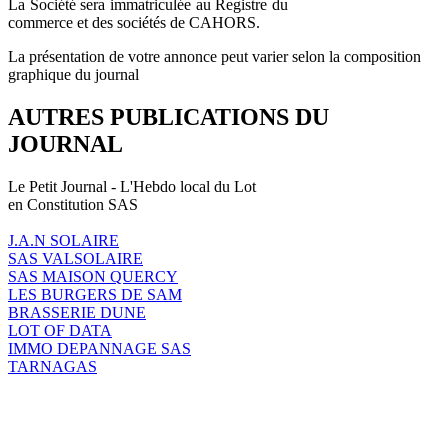
La Société sera immatriculée au Registre du
commerce et des sociétés de CAHORS.
La présentation de votre annonce peut varier selon la composition
graphique du journal
AUTRES PUBLICATIONS DU
JOURNAL
Le Petit Journal - L'Hebdo local du Lot
en Constitution SAS
J.A.N SOLAIRE
SAS VALSOLAIRE
SAS MAISON QUERCY
LES BURGERS DE SAM
BRASSERIE DUNE
LOT OF DATA
IMMO DEPANNAGE SAS
TARNAGAS