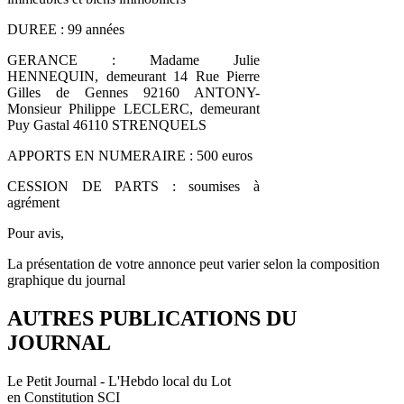
DUREE : 99 années
GERANCE : Madame Julie
HENNEQUIN, demeurant 14 Rue Pierre
Gilles de Gennes 92160 ANTONY-
Monsieur Philippe LECLERC, demeurant
Puy Gastal 46110 STRENQUELS
APPORTS EN NUMERAIRE : 500 euros
CESSION DE PARTS : soumises à
agrément
Pour avis,
La présentation de votre annonce peut varier selon la composition
graphique du journal
AUTRES PUBLICATIONS DU
JOURNAL
Le Petit Journal - L'Hebdo local du Lot
en Constitution SCI