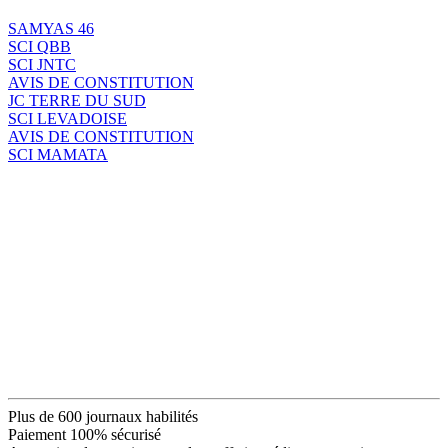
SAMYAS 46
SCI QBB
SCI JNTC
AVIS DE CONSTITUTION
JC TERRE DU SUD
SCI LEVADOISE
AVIS DE CONSTITUTION
SCI MAMATA
Plus de 600 journaux habilités
Paiement 100% sécurisé