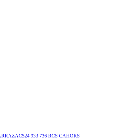
SAC-SARRAZAC524 933 736 RCS CAHORS