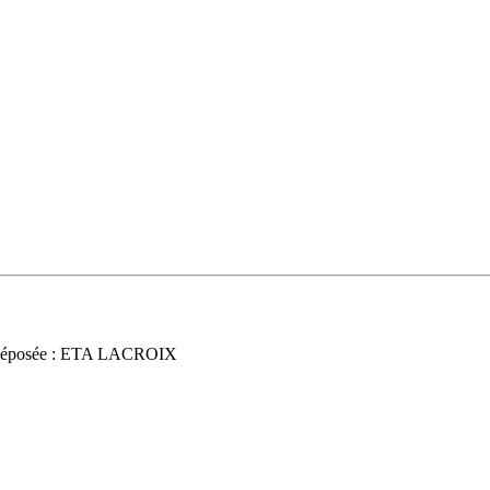
déposée : ETA LACROIX