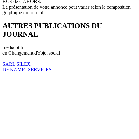
RCS de CAHORS.
La présentation de votre annonce peut varier selon la composition
graphique du journal
AUTRES PUBLICATIONS DU
JOURNAL
medialot.fr
en Changement d'objet social
SARL SILEX
DYNAMIC SERVICES