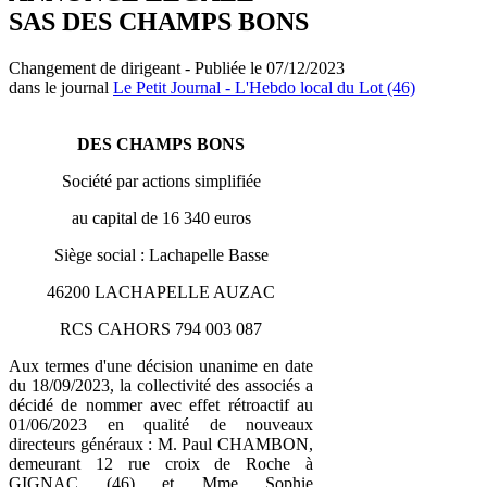
SAS DES CHAMPS BONS
Changement de dirigeant - Publiée le 07/12/2023
dans le journal
Le Petit Journal - L'Hebdo local du Lot (46)
DES CHAMPS BONS
Société par actions simplifiée
au capital de 16 340 euros
Siège social : Lachapelle Basse
46200 LACHAPELLE AUZAC
RCS CAHORS 794 003 087
Aux termes d'une décision unanime en date
du 18/09/2023, la collectivité des associés a
décidé de nommer avec effet rétroactif au
01/06/2023 en qualité de nouveaux
directeurs généraux : M. Paul CHAMBON,
demeurant 12 rue croix de Roche à
GIGNAC (46) et Mme Sophie