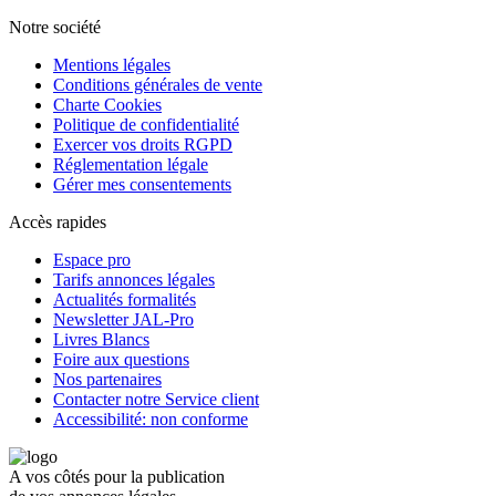
Notre société
Mentions légales
Conditions générales de vente
Charte Cookies
Politique de confidentialité
Exercer vos droits RGPD
Réglementation légale
Gérer mes consentements
Accès rapides
Espace pro
Tarifs annonces légales
Actualités formalités
Newsletter JAL-Pro
Livres Blancs
Foire aux questions
Nos partenaires
Contacter notre Service client
Accessibilité: non conforme
A vos côtés pour la publication