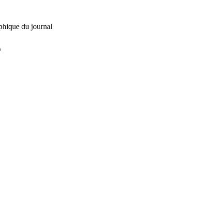
phique du journal
L