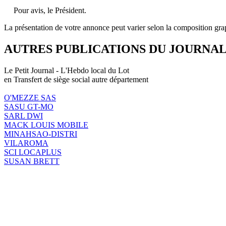
Pour avis, le Président.
La présentation de votre annonce peut varier selon la composition gra
AUTRES PUBLICATIONS DU JOURNA
Le Petit Journal - L'Hebdo local du Lot
en Transfert de siège social autre département
O'MEZZE SAS
SASU GT-MO
SARL DWI
MACK LOUIS MOBILE
MINAHSAO-DISTRI
VILAROMA
SCI LOCAPLUS
SUSAN BRETT