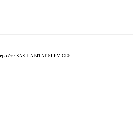
déposée : SAS HABITAT SERVICES