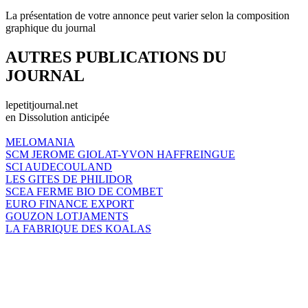
La présentation de votre annonce peut varier selon la composition
graphique du journal
AUTRES PUBLICATIONS DU
JOURNAL
lepetitjournal.net
en Dissolution anticipée
MELOMANIA
SCM JEROME GIOLAT-YVON HAFFREINGUE
SCI AUDECOULAND
LES GITES DE PHILIDOR
SCEA FERME BIO DE COMBET
EURO FINANCE EXPORT
GOUZON LOTJAMENTS
LA FABRIQUE DES KOALAS