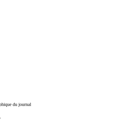
phique du journal
L