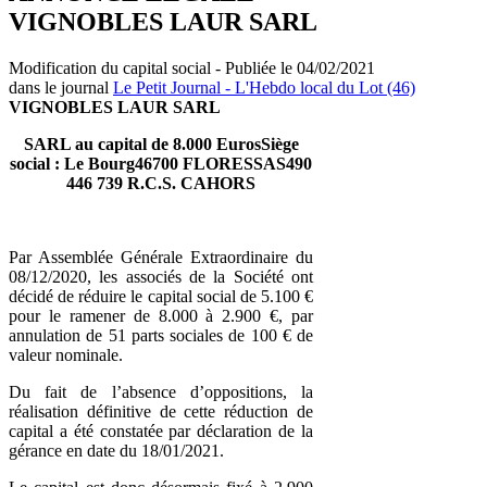
VIGNOBLES LAUR SARL
Modification du capital social - Publiée le 04/02/2021
dans le journal
Le Petit Journal - L'Hebdo local du Lot (46)
VIGNOBLES LAUR SARL
SARL au capital de 8.000 EurosSiège
social : Le Bourg46700 FLORESSAS490
446 739 R.C.S. CAHORS
Par Assemblée Générale Extraordinaire du
08/12/2020, les associés de la Société ont
décidé de réduire le capital social de 5.100 €
pour le ramener de 8.000 à 2.900 €, par
annulation de 51 parts sociales de 100 € de
valeur nominale.
Du fait de l’absence d’oppositions, la
réalisation définitive de cette réduction de
capital a été constatée par déclaration de la
gérance en date du 18/01/2021.