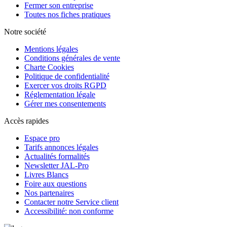
Fermer son entreprise
Toutes nos fiches pratiques
Notre société
Mentions légales
Conditions générales de vente
Charte Cookies
Politique de confidentialité
Exercer vos droits RGPD
Réglementation légale
Gérer mes consentements
Accès rapides
Espace pro
Tarifs annonces légales
Actualités formalités
Newsletter JAL-Pro
Livres Blancs
Foire aux questions
Nos partenaires
Contacter notre Service client
Accessibilité: non conforme