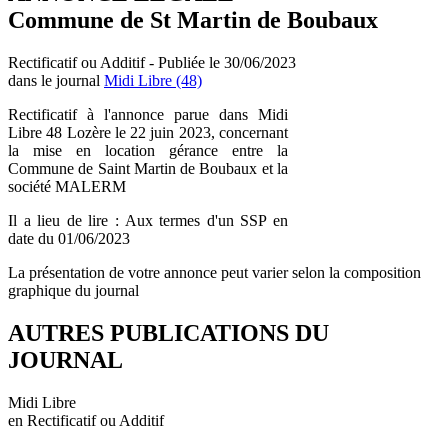
Commune de St Martin de Boubaux
Rectificatif ou Additif - Publiée le 30/06/2023
dans le journal
Midi Libre (48)
Rectificatif à l'annonce parue dans Midi
Libre 48 Lozère le 22 juin 2023, concernant
la mise en location gérance entre la
Commune de Saint Martin de Boubaux et la
société MALERM
Il a lieu de lire : Aux termes d'un SSP en
date du 01/06/2023
La présentation de votre annonce peut varier selon la composition
graphique du journal
AUTRES PUBLICATIONS DU
JOURNAL
Midi Libre
en Rectificatif ou Additif