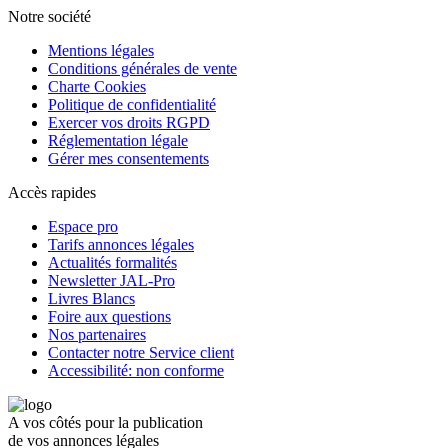
Notre société
Mentions légales
Conditions générales de vente
Charte Cookies
Politique de confidentialité
Exercer vos droits RGPD
Réglementation légale
Gérer mes consentements
Accès rapides
Espace pro
Tarifs annonces légales
Actualités formalités
Newsletter JAL-Pro
Livres Blancs
Foire aux questions
Nos partenaires
Contacter notre Service client
Accessibilité: non conforme
A vos côtés pour la publication
de vos annonces légales