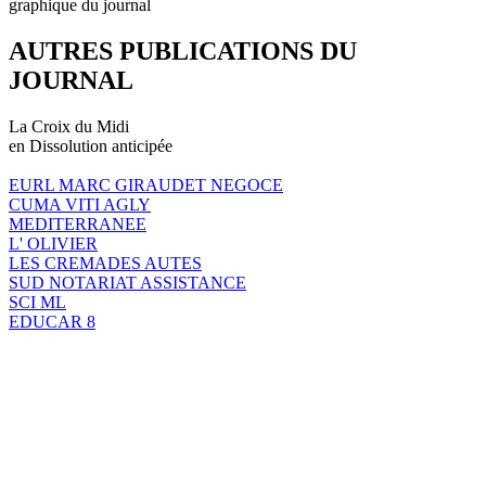
graphique du journal
AUTRES PUBLICATIONS DU
JOURNAL
La Croix du Midi
en Dissolution anticipée
EURL MARC GIRAUDET NEGOCE
CUMA VITI AGLY
MEDITERRANEE
L' OLIVIER
LES CREMADES AUTES
SUD NOTARIAT ASSISTANCE
SCI ML
EDUCAR 8