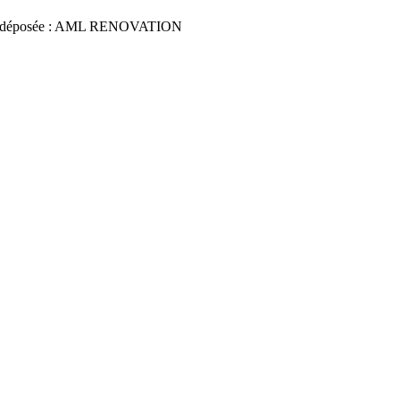
 déposée : AML RENOVATION