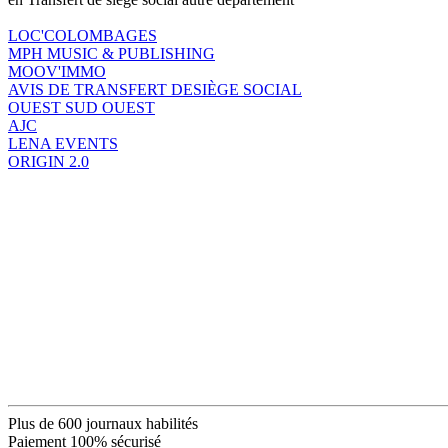
LOC'COLOMBAGES
MPH MUSIC & PUBLISHING
MOOV'IMMO
AVIS DE TRANSFERT DESIÈGE SOCIAL
OUEST SUD OUEST
AJC
LENA EVENTS
ORIGIN 2.0
Plus de 600 journaux habilités
Paiement 100% sécurisé