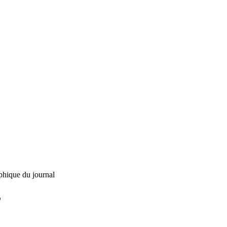
phique du journal
L