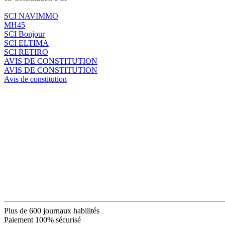
SCI NAVIMMO
MH45
SCI Bonjour
SCI ELTIMA
SCI RETIRO
AVIS DE CONSTITUTION
AVIS DE CONSTITUTION
Avis de constitution
Plus de 600 journaux habilités
Paiement 100% sécurisé