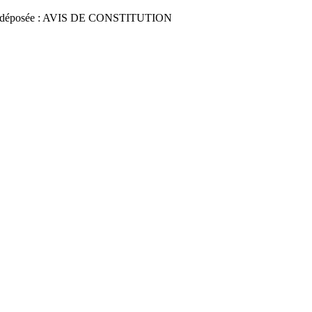
 déposée : AVIS DE CONSTITUTION