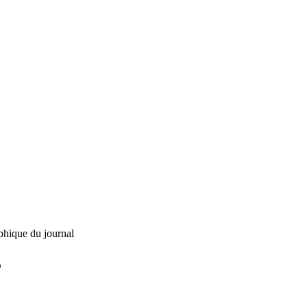
phique du journal
L