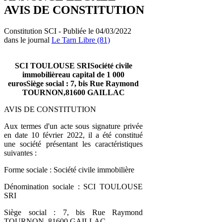
AVIS DE CONSTITUTION
Constitution SCI - Publiée le 04/03/2022
dans le journal
Le Tarn Libre (81)
SCI TOULOUSE SRISociété civile
immobilièreau capital de 1 000
eurosSiège social : 7, bis Rue Raymond
TOURNON,81600 GAILLAC
AVIS DE CONSTITUTION
Aux termes d'un acte sous signature privée
en date 10 février 2022, il a été constitué
une société présentant les caractéristiques
suivantes :
Forme sociale : Société civile immobilière
Dénomination sociale : SCI TOULOUSE
SRI
Siège social : 7, bis Rue Raymond
TOURNON, 81600 GAILLAC