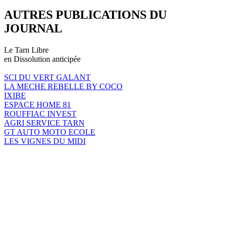
AUTRES PUBLICATIONS DU
JOURNAL
Le Tarn Libre
en Dissolution anticipée
SCI DU VERT GALANT
LA MECHE REBELLE BY COCO
IXIBE
ESPACE HOME 81
ROUFFIAC INVEST
AGRI SERVICE TARN
GT AUTO MOTO ECOLE
LES VIGNES DU MIDI