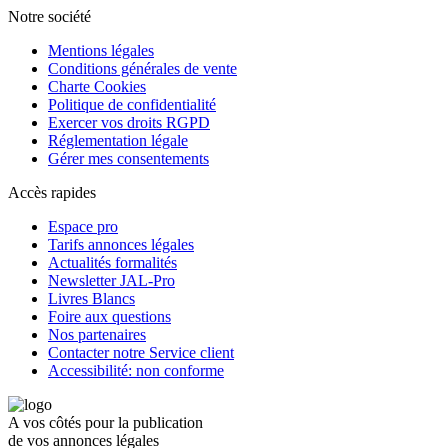
Notre société
Mentions légales
Conditions générales de vente
Charte Cookies
Politique de confidentialité
Exercer vos droits RGPD
Réglementation légale
Gérer mes consentements
Accès rapides
Espace pro
Tarifs annonces légales
Actualités formalités
Newsletter JAL-Pro
Livres Blancs
Foire aux questions
Nos partenaires
Contacter notre Service client
Accessibilité: non conforme
A vos côtés pour la publication
de vos annonces légales