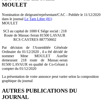
MOULET
Nomination de dirigeant/représentant/CAC - Publiée le 11/12/2020
dans le journal
Le Tarn Libre (81)
MOULET
SCI au capital de 1000 € Siège social : 218
Route de Massac-Seran 81500 LAVAUR
RCS CASTRES 887750602
Par décision de l'Assemblée Générale
Ordinaire du 01/12/2020 , il a été décidé de
nommer Mme MOULET Aurélie
demeurant 218 route de Massac-seran
81500 LAVAUR en qualité de Co-Gérant à
compter du 01/12/2020
La présentation de votre annonce peut varier selon la composition
graphique du journal
AUTRES PUBLICATIONS DU
JOURNAL