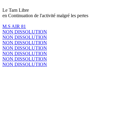
Le Tarn Libre
en Continuation de l'activité malgré les pertes
M.S AIR 81
NON DISSOLUTION
NON DISSOLUTION
NON DISSOLUTION
NON DISSOLUTION
NON DISSOLUTION
NON DISSOLUTION
NON DISSOLUTION