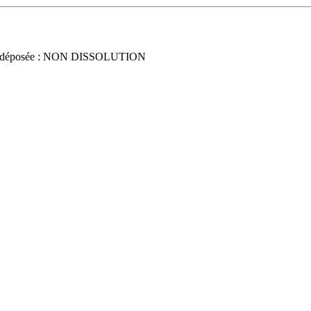
 déposée : NON DISSOLUTION