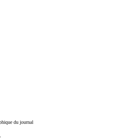
phique du journal
L