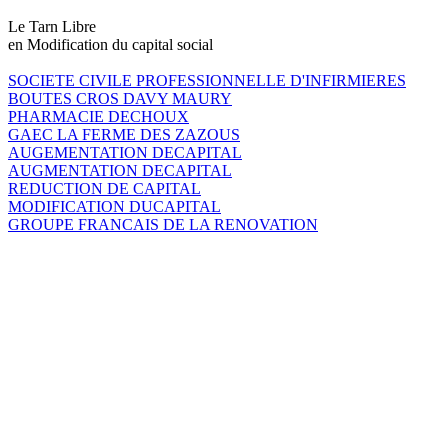
Le Tarn Libre
en Modification du capital social
SOCIETE CIVILE PROFESSIONNELLE D'INFIRMIERES
BOUTES CROS DAVY MAURY
PHARMACIE DECHOUX
GAEC LA FERME DES ZAZOUS
AUGEMENTATION DECAPITAL
AUGMENTATION DECAPITAL
REDUCTION DE CAPITAL
MODIFICATION DUCAPITAL
GROUPE FRANCAIS DE LA RENOVATION