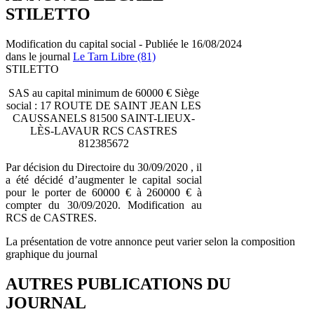
STILETTO
Modification du capital social - Publiée le 16/08/2024
dans le journal
Le Tarn Libre (81)
STILETTO
SAS au capital minimum de 60000 € Siège
social : 17 ROUTE DE SAINT JEAN LES
CAUSSANELS 81500 SAINT-LIEUX-
LÈS-LAVAUR RCS CASTRES
812385672
Par décision du Directoire du 30/09/2020 , il
a été décidé d’augmenter le capital social
pour le porter de 60000 € à 260000 € à
compter du 30/09/2020. Modification au
RCS de CASTRES.
La présentation de votre annonce peut varier selon la composition
graphique du journal
AUTRES PUBLICATIONS DU
JOURNAL