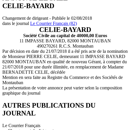
CELIE-BAYARD
Changement de dirigeant - Publiée le 02/08/2018
dans le journal
Le Courrier Français (82)
CELIE-BAYARD
Société Civile au capital de 40000,00 Euros
11 IMPASSE BAYARD, 82000 MONTAUBAN
490270261 R.C.S. Montauban
Par décision en date du 21/07/2018 il a été pris acte de la nomination
de Monsieur PIERRE CELIE, demeurant 11 IMPASSE BAYARD
82000 MONTAUBAN en qualité de nouveau Gérant, à compter du
21/07/2018 pour une durée illimitée, en remplacement de Madame
BERNADETTE CELIE, décédée
Mention en sera faite au Registre du Commerce et des Sociétés de
Montauban
La présentation de votre annonce peut varier selon la composition
graphique du journal
AUTRES PUBLICATIONS DU
JOURNAL
Le Courrier Français