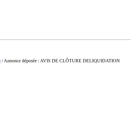
e
/ Annonce déposée : AVIS DE CLÔTURE DELIQUIDATION