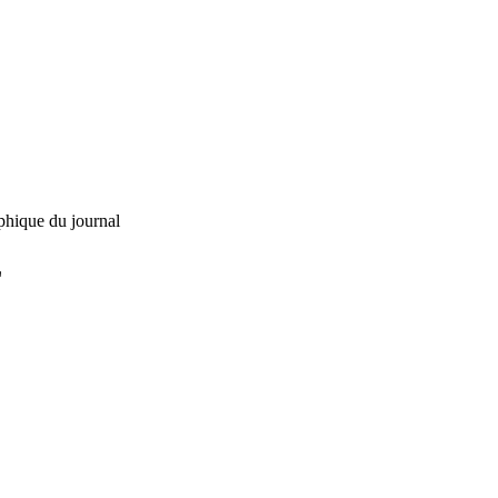
phique du journal
L