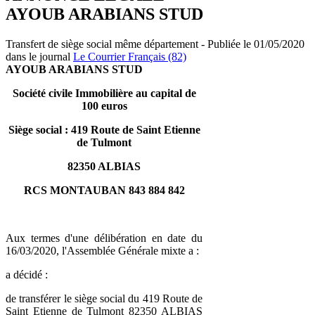
AYOUB ARABIANS STUD
Transfert de siège social même département - Publiée le 01/05/2020
dans le journal
Le Courrier Français (82)
AYOUB ARABIANS STUD
Société civile Immobilière au capital de
100 euros
Siège social : 419 Route de Saint Etienne
de Tulmont
82350 ALBIAS
RCS MONTAUBAN 843 884 842
Aux termes d'une délibération en date du
16/03/2020, l'Assemblée Générale mixte a :
a décidé :
de transférer le siège social du 419 Route de
Saint Etienne de Tulmont 82350 ALBIAS