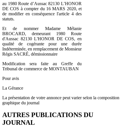
au 1980 Route d’Aussac 82130 L’HONOR
DE COS à compter du 16 MARS 2020, et
de modifier en conséquence l'article 4 des
statuts.
Et de nommer Madame Mélanie
BROCARD, demeurant 1980 Route
d'Aussac 82130 L'HONOR DE COS, en
qualité de cogérante pour une durée
Indéterminée, en remplacement de Monsieur
Régis SACRÉ, démissionnaire
Modification sera faite au Greffe du
Tribunal de commerce de MONTAUBAN
Pour avis
La Gérance
La présentation de votre annonce peut varier selon la composition
graphique du journal
AUTRES PUBLICATIONS DU
JOURNAL