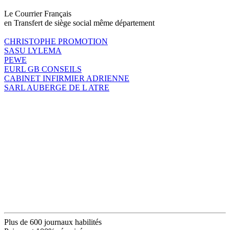
Le Courrier Français
en Transfert de siège social même département
CHRISTOPHE PROMOTION
SASU LYLEMA
PEWE
EURL GB CONSEILS
CABINET INFIRMIER ADRIENNE
SARL AUBERGE DE L ATRE
Plus de 600 journaux habilités