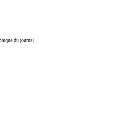
phique du journal
L