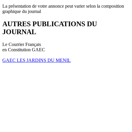
La présentation de votre annonce peut varier selon la composition
graphique du journal
AUTRES PUBLICATIONS DU
JOURNAL
Le Courrier Français
en Constitution GAEC
GAEC LES JARDINS DU MENIL