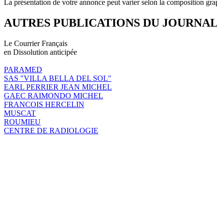
La présentation de votre annonce peut varier selon la composition gra
AUTRES PUBLICATIONS DU JOURNA
Le Courrier Français
en Dissolution anticipée
PARAMED
SAS "VILLA BELLA DEL SOL"
EARL PERRIER JEAN MICHEL
GAEC RAIMONDO MICHEL
FRANCOIS HERCELIN
MUSCAT
ROUMIEU
CENTRE DE RADIOLOGIE