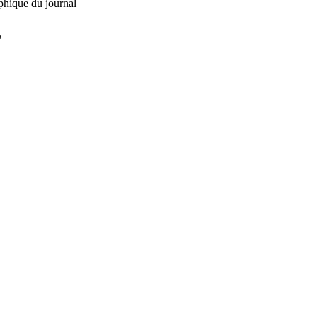
phique du journal
L