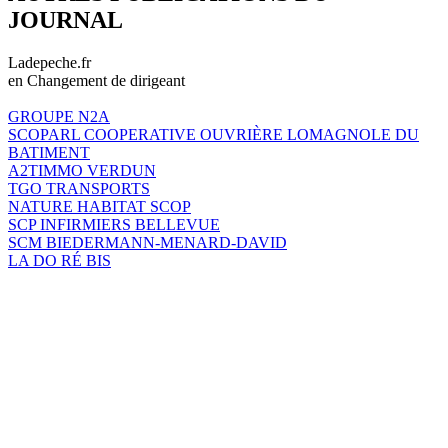
JOURNAL
Ladepeche.fr
en Changement de dirigeant
GROUPE N2A
SCOPARL COOPERATIVE OUVRIÈRE LOMAGNOLE DU
BATIMENT
A2TIMMO VERDUN
TGO TRANSPORTS
NATURE HABITAT SCOP
SCP INFIRMIERS BELLEVUE
SCM BIEDERMANN-MENARD-DAVID
LA DO RÉ BIS