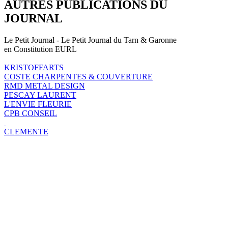
AUTRES PUBLICATIONS DU
JOURNAL
Le Petit Journal - Le Petit Journal du Tarn & Garonne
en Constitution EURL
KRISTOFFARTS
COSTE CHARPENTES & COUVERTURE
RMD METAL DESIGN
PESCAY LAURENT
L'ENVIE FLEURIE
CPB CONSEIL
CLEMENTE