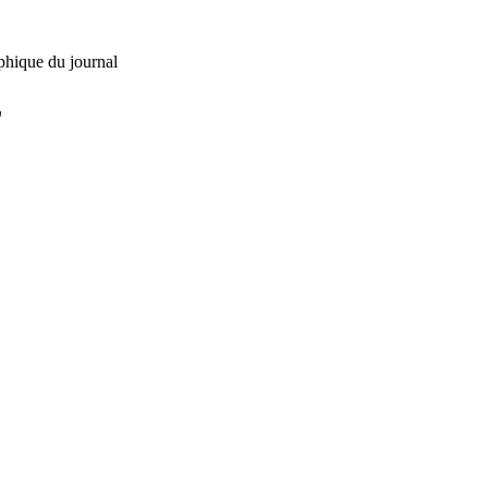
phique du journal
L