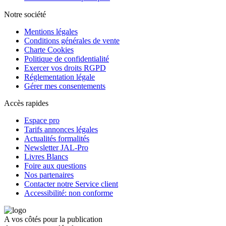
Notre société
Mentions légales
Conditions générales de vente
Charte Cookies
Politique de confidentialité
Exercer vos droits RGPD
Réglementation légale
Gérer mes consentements
Accès rapides
Espace pro
Tarifs annonces légales
Actualités formalités
Newsletter JAL-Pro
Livres Blancs
Foire aux questions
Nos partenaires
Contacter notre Service client
Accessibilité: non conforme
A vos côtés pour la publication