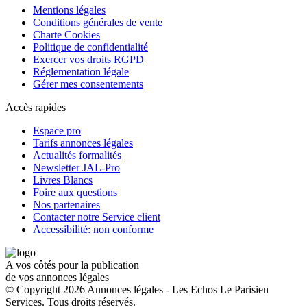
Mentions légales
Conditions générales de vente
Charte Cookies
Politique de confidentialité
Exercer vos droits RGPD
Réglementation légale
Gérer mes consentements
Accès rapides
Espace pro
Tarifs annonces légales
Actualités formalités
Newsletter JAL-Pro
Livres Blancs
Foire aux questions
Nos partenaires
Contacter notre Service client
Accessibilité: non conforme
A vos côtés pour la publication
de vos annonces légales
© Copyright 2026 Annonces légales - Les Echos Le Parisien
Services. Tous droits réservés.