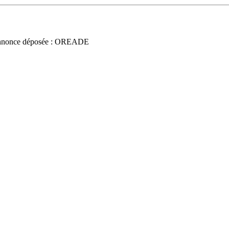
nnonce déposée : OREADE