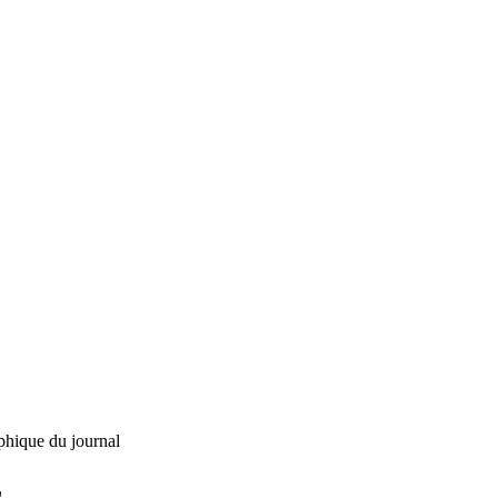
phique du journal
L