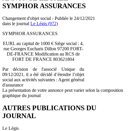
SYMPHOR ASSURANCES
Changement d'objet social - Publiée le 24/12/2021
dans le journal
Le Légis (972)
SYMPHOR ASSURANCES
EURL au capital de 1000 € Siège social : 4,
rue Georges Eucharis Dillon 97200 FORT-
DE-FRANCE Modification au RCS de
FORT DE FRANCE 803621804
Par décision de l'associé Unique du
09/12/2021, il a été décidé d’étendre l’objet
social aux activités suivantes : Agent général
d'assurance
La présentation de votre annonce peut varier selon la composition
graphique du journal
AUTRES PUBLICATIONS DU
JOURNAL
Le Légis