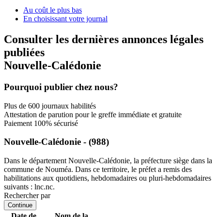
Au coût le plus bas
En choisissant votre journal
Consulter les dernières annonces légales
publiées
Nouvelle-Calédonie
Pourquoi publier chez nous?
Plus de 600 journaux habilités
Attestation de parution pour le greffe immédiate et gratuite
Paiement 100% sécurisé
Nouvelle-Calédonie - (988)
Dans le département Nouvelle-Calédonie, la préfecture siège dans la
commune de Nouméa. Dans ce territoire, le préfet a remis des
habilitations aux quotidiens, hebdomadaires ou pluri-hebdomadaires
suivants : lnc.nc.
Rechercher par
Continue
Date de
Nom de la