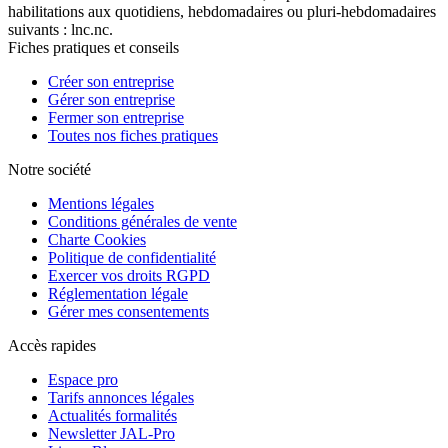
habilitations aux quotidiens, hebdomadaires ou pluri-hebdomadaires
suivants : lnc.nc.
Fiches pratiques et conseils
Créer son entreprise
Gérer son entreprise
Fermer son entreprise
Toutes nos fiches pratiques
Notre société
Mentions légales
Conditions générales de vente
Charte Cookies
Politique de confidentialité
Exercer vos droits RGPD
Réglementation légale
Gérer mes consentements
Accès rapides
Espace pro
Tarifs annonces légales
Actualités formalités
Newsletter JAL-Pro