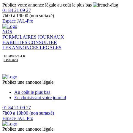
Publiez votre annonce légale au coût le plus bas
01 84 21 09 27
7h00 à 19h00 (non surtaxé)
Espace JAL-Pro
NOS
FORMULAIRES
JOURNAUX
HABILITES
CONSULTER
LES ANNONCES LEGALES
Publiez une annonce légale
Au coût le plus bas
En choisissant votre journal
01 84 21 09 27
7h00 à 19h00 (non surtaxé)
Espace JAL-Pro
Publiez une annonce légale