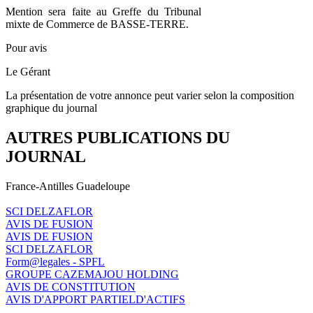
Mention sera faite au Greffe du Tribunal
mixte de Commerce de BASSE-TERRE.
Pour avis
Le Gérant
La présentation de votre annonce peut varier selon la composition
graphique du journal
AUTRES PUBLICATIONS DU
JOURNAL
France-Antilles Guadeloupe
SCI DELZAFLOR
AVIS DE FUSION
AVIS DE FUSION
SCI DELZAFLOR
Form@legales - SPFL
GROUPE CAZEMAJOU HOLDING
AVIS DE CONSTITUTION
AVIS D'APPORT PARTIELD'ACTIFS