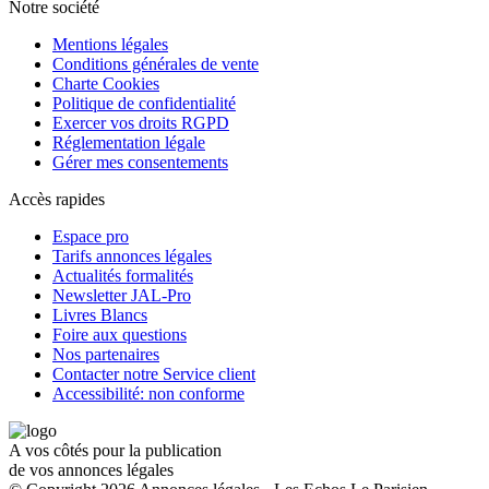
Notre société
Mentions légales
Conditions générales de vente
Charte Cookies
Politique de confidentialité
Exercer vos droits RGPD
Réglementation légale
Gérer mes consentements
Accès rapides
Espace pro
Tarifs annonces légales
Actualités formalités
Newsletter JAL-Pro
Livres Blancs
Foire aux questions
Nos partenaires
Contacter notre Service client
Accessibilité: non conforme
A vos côtés pour la publication
de vos annonces légales