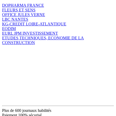
DOPHARMA FRANCE
FLEURS ET SENS
OFFICE JULES VERNE
LBC NANTES
KG-CREDIT LOIRE-ATLANTIQUE
EODIM
EURL JPM INVESTISSEMENT
ETUDES TECHNIQUES, ECONOMIE DE LA
CONSTRUCTION
Plus de 600 journaux habilités
Paiement 100% sécurisé