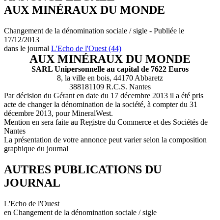
AUX MINÉRAUX DU MONDE
Changement de la dénomination sociale / sigle - Publiée le
17/12/2013
dans le journal
L'Echo de l'Ouest (44)
AUX MINÉRAUX DU MONDE
SARL Unipersonnelle au capital de 7622 Euros
8, la ville en bois, 44170 Abbaretz
388181109 R.C.S. Nantes
Par décision du Gérant en date du 17 décembre 2013 il a été pris
acte de changer la dénomination de la société, à compter du 31
décembre 2013, pour MineralWest.
Mention en sera faite au Registre du Commerce et des Sociétés de
Nantes
La présentation de votre annonce peut varier selon la composition
graphique du journal
AUTRES PUBLICATIONS DU
JOURNAL
L'Echo de l'Ouest
en Changement de la dénomination sociale / sigle