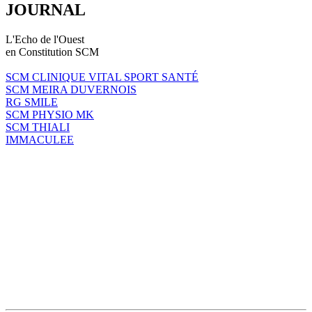
JOURNAL
L'Echo de l'Ouest
en Constitution SCM
SCM CLINIQUE VITAL SPORT SANTÉ
SCM MEIRA DUVERNOIS
RG SMILE
SCM PHYSIO MK
SCM THIALI
IMMACULEE