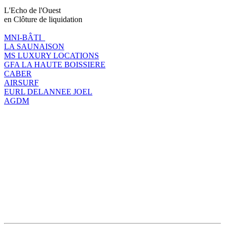
L'Echo de l'Ouest
en Clôture de liquidation
MNI-BÂTI
LA SAUNAISON
MS LUXURY LOCATIONS
GFA LA HAUTE BOISSIERE
CABER
AIRSURF
EURL DELANNEE JOEL
AGDM